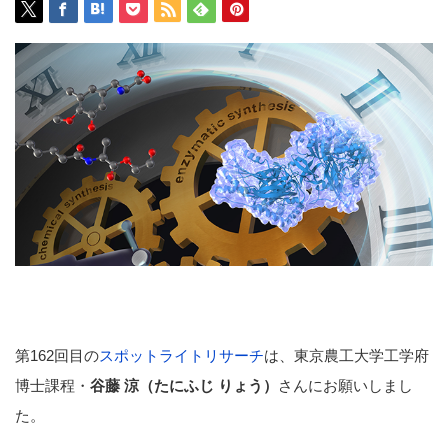
第162回目の
スポットライトリサーチ
は、東京農工大学工学府
博士課程・
谷藤 涼（たにふじ りょう）
さんにお願いしまし
た。