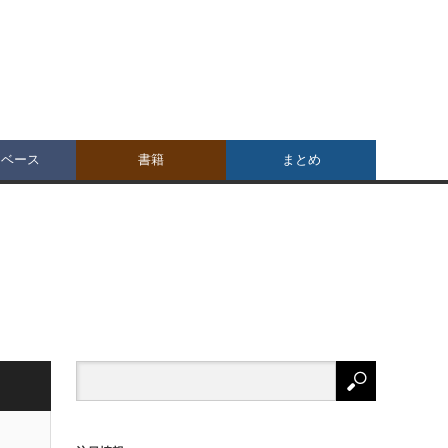
タベース
書籍
まとめ