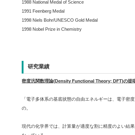
1988 National Medal of Science
1991 Feenberg Medal
1998 Niels Bohr/UNESCO Gold Medal
1998 Nobel Prize in Chemistry
研究業績
密度汎関数理論(Density Functional Theory; DFT)の提
「電子多体系の基底状態の自由エネルギーは、電子密度
の。
現代の化学界では、計算量が適度な割に精度のよい結果