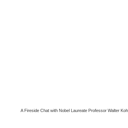
A Fireside Chat with Nobel Laureate Professor Walter Ko