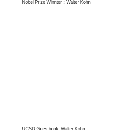
Nobel Prize Winnter：Walter Kohn
UCSD Guestbook: Walter Kohn