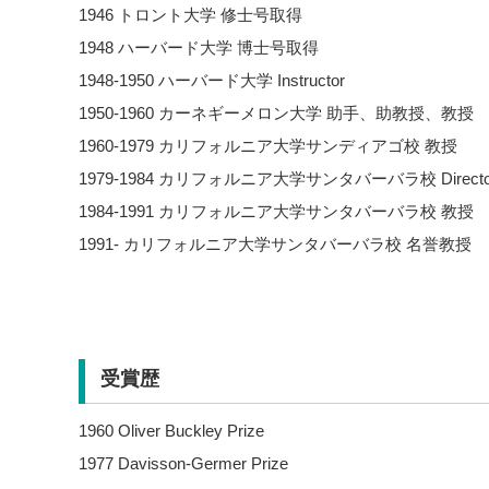
1946 トロント大学 修士号取得
1948 ハーバード大学 博士号取得
1948-1950 ハーバード大学 Instructor
1950-1960 カーネギーメロン大学 助手、助教授、教授
1960-1979 カリフォルニア大学サンディアゴ校 教授
1979-1984 カリフォルニア大学サンタバーバラ校 Directo
1984-1991 カリフォルニア大学サンタバーバラ校 教授
1991- カリフォルニア大学サンタバーバラ校 名誉教授
受賞歴
1960 Oliver Buckley Prize
1977 Davisson-Germer Prize