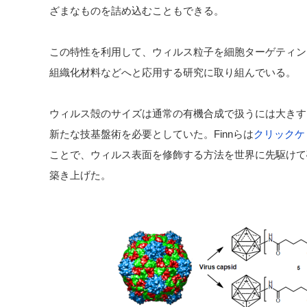
ざまなものを詰め込むこともできる。
この特性を利用して、ウィルス粒子を細胞ターゲティン
組織化材料などへと応用する研究に取り組んでいる。
ウィルス殻のサイズは通常の有機合成で扱うには大きす
新たな技基盤術を必要としていた。Finnらは
クリックケ
ことで、ウィルス表面を修飾する方法を世界に先駆けて確
築き上げた。