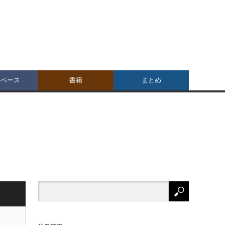
タベース
書籍
まとめ