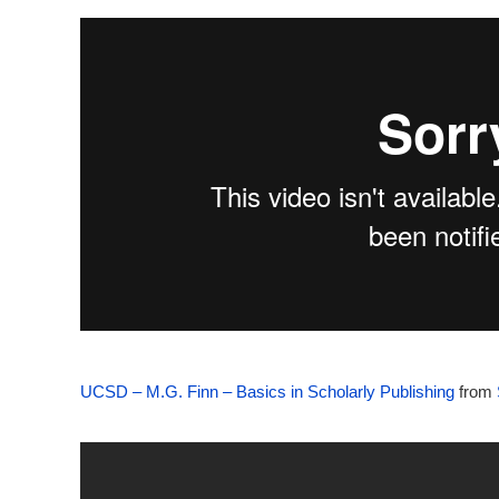
UCSD – M.G. Finn – Basics in Scholarly Publishing
from