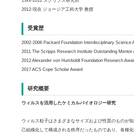
19xx-2012 スクリプス研究所
2012-現在 ジョージア工科大学 教授
受賞歴
2002-2006 Packard Foundation Interdisciplinary Science
2011 The Scripps Research Institute Outstanding Mentor
2012 Alexander von Humboldt Foundation Research Awa
2017 ACS Cope Scholar Award
研究概要
ウィルスを活用したケミカルバイオロジー研究
ウィルス粒子はさまざまなサイズおよび性質のものが知
己組織化して構成される秩序だったものであり、各種化