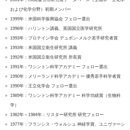
および化学分野）初期メンバー
1999年：米国科学振興協会 フェロー選出
1996年：ハリントン講義、英国国立医学研究所
1993年：プロテイン学会 デュポン-メルク若手研究者賞
1993年：米国国立衛生研究所 講義
1992年：米国国立衛生研究所 所長賞
1991年：ワシントン科学アカデミー フェロー選出
1990年：メリーランド科学アカデミー 優秀若手科学者賞
1990年：王立化学会 フェロー選出
1989年：ワシントン科学アカデミー 科学功績賞（生物科
学）
1982年～1984年：リスター研究所 研究フェロー
1977年：フランシス・ウォルシュ 神経学賞、ユニヴァーシ