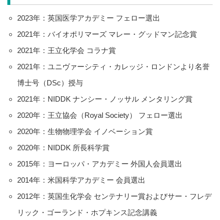
2023年：英国医学アカデミー フェロー選出
2021年：バイオポリマーズ マレー・グッドマン記念賞
2021年：王立化学会 コラナ賞
2021年：ユニヴァーシティ・カレッジ・ロンドンより名誉
博士号（DSc）授与
2021年：NIDDK ナンシー・ノッサル メンタリング賞
2020年：王立協会（Royal Society） フェロー選出
2020年：生物物理学会 イノベーション賞
2020年：NIDDK 所長科学賞
2015年：ヨーロッパ・アカデミー 外国人会員選出
2014年：米国科学アカデミー 会員選出
2012年：英国生化学会 センテナリー賞およびサー・フレデ
リック・ゴーランド・ホプキンス記念講義