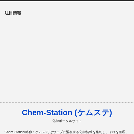
注目情報
Chem-Station (ケムステ)
化学ポータルサイト
Chem-Station(略称：ケムステ)はウェブに混在する化学情報を集約し、それを整理、