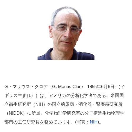
G・マリウス・クロア（G. Marius Clore、1955年6月6日-（イ
ギリス生まれ））は、アメリカの分析化学者である。米国国
立衛生研究所（NIH）の国立糖尿病・消化器・腎疾患研究所
（NIDDK）に所属、化学物理学研究室の分子構造生物物理学
部門の主任研究員を務めています。(写真：
NIH
)。