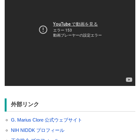
外部リンク
G. Marius Clore 公式ウェブサイト
NIH NIDDK プロフィール