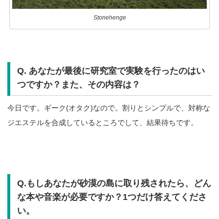
Stonehenge
Q. あなたが最後に研究室で実験を行ったのはい
つですか？また、その内容は？
今日です。ギーク(オタク)なので。割りとシンプルで、対称な
ジエステルを合成しているところでして、結果待ちです。
Q.もしあなたが砂漠の島に取り残されたら、どん
な本や音楽が必要ですか？1つだけ答えてくださ
い。