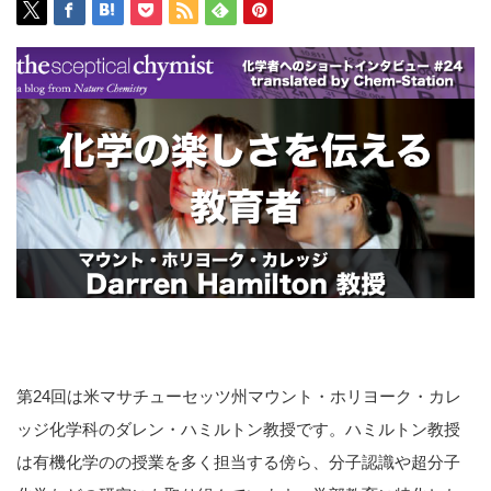
第24回は米マサチューセッツ州マウント・ホリヨーク・カレ
ッジ化学科のダレン・ハミルトン教授です。ハミルトン教授
は有機化学のの授業を多く担当する傍ら、分子認識や超分子