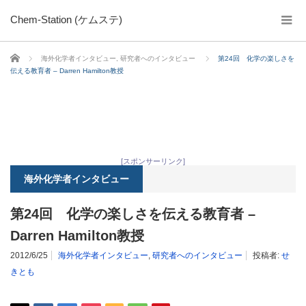
Chem-Station (ケムステ)
ホーム
海外化学者インタビュー
,
研究者へのインタビュー
第24回 化学の楽しさを
伝える教育者 – Darren Hamilton教授
[スポンサーリンク]
海外化学者インタビュー
第24回 化学の楽しさを伝える教育者 –
Darren Hamilton教授
2012/6/25
海外化学者インタビュー
,
研究者へのインタビュー
投稿者:
せ
きとも