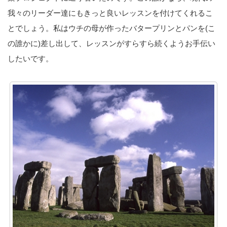
我々のリーダー達にもきっと良いレッスンを付けてくれるこ
とでしょう。私はウチの母が作ったバタープリンとパンを(こ
の誰かに)差し出して、レッスンがすらすら続くようお手伝い
したいです。