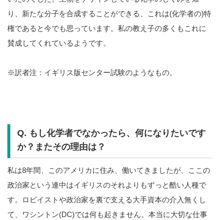
り、新たな分子を合成することができる、これは(化学者の)特
権であると今でも思っています。私の教え子の多くもこれに
賛成してくれているようです。
※訳者注：イギリス版センター試験のようなもの。
Q. もし化学者でなかったら、何になりたいです
か？またその理由は？
私は8年間、このアメリカに住み、働いてきましたが、ここの
政治家という連中はイギリスのそれよりもずっと酷い人種で
す。ロビイストや政治家を裏で支える大手資本の介入無くし
て、ワシントン(DC)では何も起きません。本当に大切な仕事