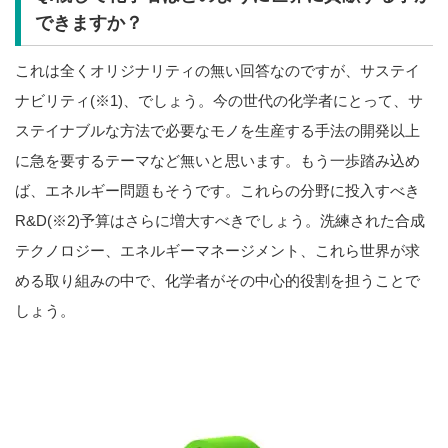
できますか？
これは全くオリジナリティの無い回答なのですが、サステイ
ナビリティ(※1)、でしょう。今の世代の化学者にとって、サ
ステイナブルな方法で必要なモノを生産する手法の開発以上
に急を要するテーマなど無いと思います。もう一歩踏み込め
ば、エネルギー問題もそうです。これらの分野に投入すべき
R&D(※2)予算はさらに増大すべきでしょう。洗練された合成
テクノロジー、エネルギーマネージメント、これら世界が求
める取り組みの中で、化学者がその中心的役割を担うことで
しょう。