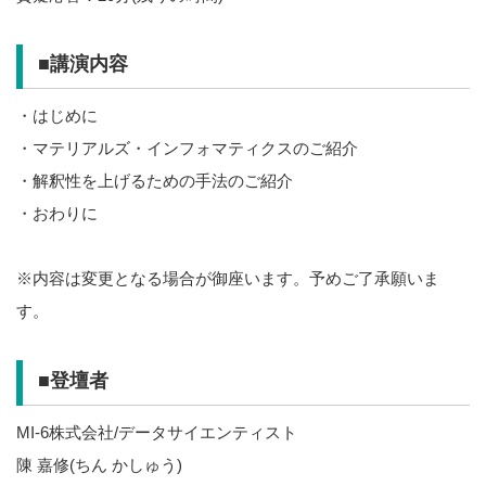
■講演内容
・はじめに
・マテリアルズ・インフォマティクスのご紹介
・解釈性を上げるための手法のご紹介
・おわりに
※内容は変更となる場合が御座います。予めご了承願いま
す。
■登壇者
MI-6株式会社/データサイエンティスト
陳 嘉修(ちん かしゅう)