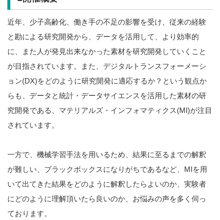
近年、少子高齢化、働き手の不足の影響を受け、従来の経験
と勘による研究開発から、データを活用して、より効率的
に、また人が発見出来なかった素材を研究開発していくこと
が目指されています。また、デジタルトランスフォーメーシ
ョン(DX)をどのように研究開発に適応するか？という観点か
らも、データと統計・データサイエンスを活用した素材の研
究開発である、マテリアルズ・インフォマティクス(MI)が注目
されています。
一方で、機械学習手法を用いるため、結果に至るまでの解釈
が難しい、ブラックボックスになりがちであるなど、MIを用
いて出てきた結果をどのように解釈したらよいのか、実験者
にどのように理解頂いたら良いのか、お悩みの声を多く伺っ
ております。