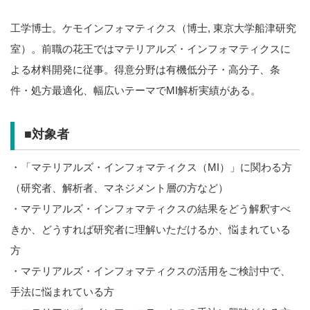
工学博士。ケモインフォマティクス（博士, 東京大学船津研究
室）。前職の花王ではマテリアルズ・インフォマティクスに
よる材料開発に従事。得意分野は有機低分子・高分子、条
件・処方最適化、幅広いテーマでMI解析実績がある。
■対象者
・「マテリアルズ・インフォマティクス（MI）」に関わる方
（研究者、解析者、マネジメント層の方など）
・マテリアルズ・インフォマティクスの結果をどう解釈すべ
きか、どうすれば研究者に理解いただけるか、悩まれている
方
・マテリアルズ・インフォマティクスの活用をご検討中で、
手法に悩まれている方