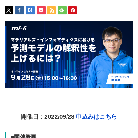
開催日：2022/09/28
申込みはこちら
■開催概要