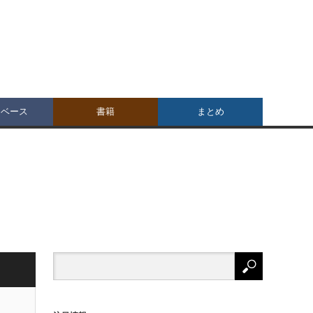
タベース
書籍
まとめ