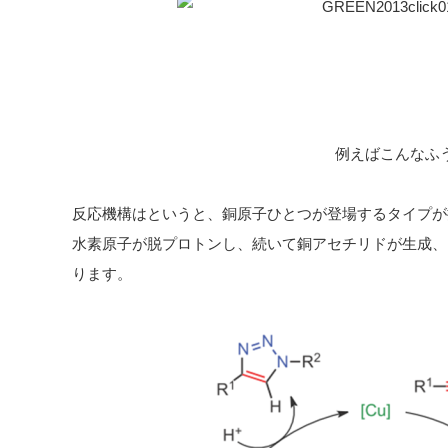
例えばこんなふ
反応機構はというと、銅原子ひとつが登場するタイプが提
水素原子が脱プロトンし、続いて銅アセチリドが生成、
ります。