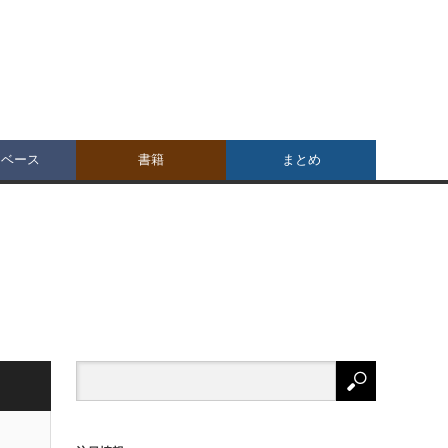
タベース
書籍
まとめ