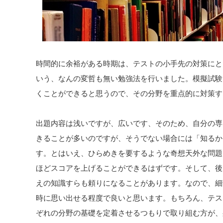
時間的に余裕がある時期は、テストの小手先の対策にと
いう、なんの変哲も無い勉強法を行いました。模擬試験
くことができると思うので、その分野を重点的に対策す
出題内容は浅いですが、広いです、そのため、自分の専
きることが多いのですが、そうでない場合には「知るか
す。とはいえ、ひらめきを要するような奇想天外な問題
ほどスコアを上げることができるはずです。そして、後
えの知識すらも頼りになることがあります。なので、細
時に思い出せる程度で良いと思います。もちろん、テス
ぞれの分野の基礎を定着させるつもりで取り組む方が、