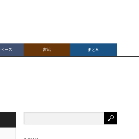
タベース
書籍
まとめ