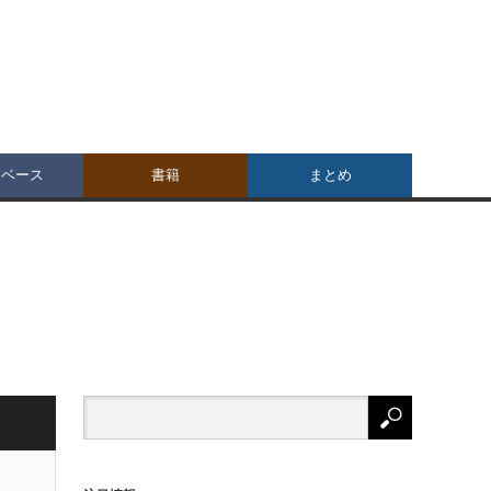
タベース
書籍
まとめ