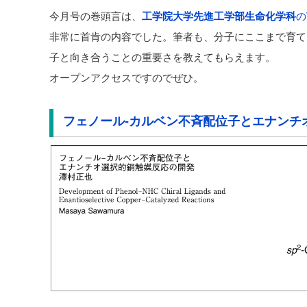
今月号の巻頭言は、
工学院大学先進工学部生命化学科
の
非常に首肯の内容でした。筆者も、分子にここまで育て
子と向き合うことの重要さを教えてもらえます。
オープンアクセスですのでぜひ。
フェノール-カルベン不斉配位子とエナンチ