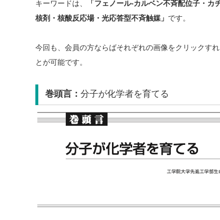
キーワードは、
「フェノール-カルベン不斉配位子・カ
核剤・核酸反応場・光応答型不斉触媒
」
です。
今回も、会員の方ならばそれぞれの画像をクリックすれ
とが可能です。
巻頭言：
分子が化学者を育てる