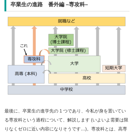
卒業生の進路 番外編 –専攻科–
最後に、卒業生の進学先の 1 つであり、今私が身を置いてい
る専攻科という過程について、解説します (いよいよ需要は限
りなくゼロに近い内容になりそうです…)。専攻科とは、高専