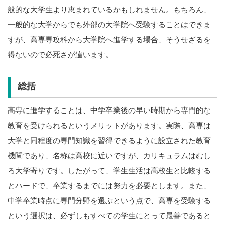
般的な大学生より恵まれているかもしれません。もちろん、
一般的な大学からでも外部の大学院へ受験することはできま
すが、高専専攻科から大学院へ進学する場合、そうせざるを
得ないので必死さが違います。
総括
高専に進学することは、中学卒業後の早い時期から専門的な
教育を受けられるというメリットがあります。実際、高専は
大学と同程度の専門知識を習得できるように設立された教育
機関であり、名称は高校に近いですが、カリキュラムはむし
ろ大学寄りです。したがって、学生生活は高校生と比較する
とハードで、卒業するまでには努力を必要とします。また、
中学卒業時点に専門分野を選ぶという点で、高専を受験する
という選択は、必ずしもすべての学生にとって最善であると