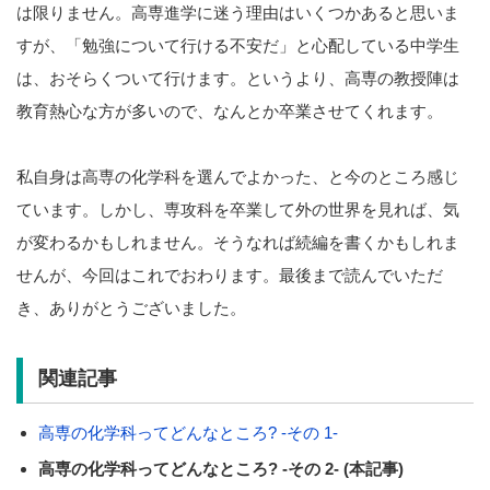
は限りません。高専進学に迷う理由はいくつかあると思いま
すが、「勉強について行ける不安だ」と心配している中学生
は、おそらくついて行けます。というより、高専の教授陣は
教育熱心な方が多いので、なんとか卒業させてくれます。
私自身は高専の化学科を選んでよかった、と今のところ感じ
ています。しかし、専攻科を卒業して外の世界を見れば、気
が変わるかもしれません。そうなれば続編を書くかもしれま
せんが、今回はこれでおわります。最後まで読んでいただ
き、ありがとうございました。
関連記事
高専の化学科ってどんなところ? -その 1-
高専の化学科ってどんなところ? -その 2- (本記事)