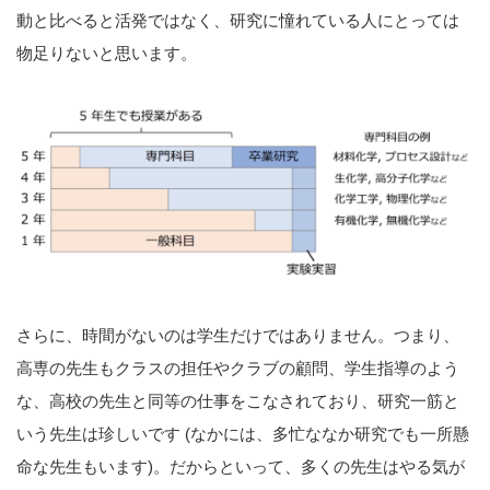
動と比べると活発ではなく、研究に憧れている人にとっては
物足りないと思います。
さらに、時間がないのは学生だけではありません。つまり、
高専の先生もクラスの担任やクラブの顧問、学生指導のよう
な、高校の先生と同等の仕事をこなされており、研究一筋と
いう先生は珍しいです (なかには、多忙ななか研究でも一所懸
命な先生もいます)。だからといって、多くの先生はやる気が