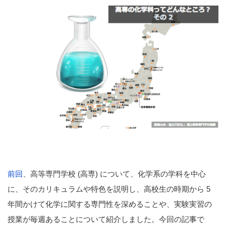
前回
、高等専門学校 (高専) について、化学系の学科を中心
に、そのカリキュラムや特色を説明し、高校生の時期から 5
年間かけて化学に関する専門性を深めることや、実験実習の
授業が毎週あることについて紹介しました。今回の記事で