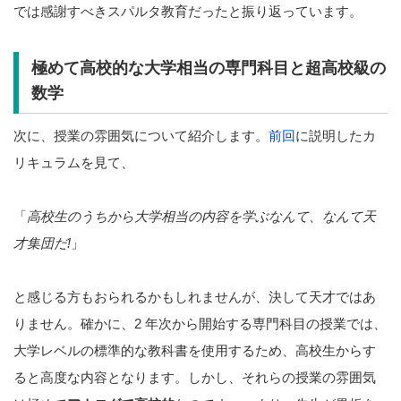
では感謝すべきスパルタ教育だったと振り返っています。
極めて高校的な大学相当の専門科目と超高校級の
数学
次に、授業の雰囲気について紹介します。
前回
に説明したカ
リキュラムを見て、
「
高校生のうちから大学相当の内容を学ぶなんて、なんて天
才集団だ!
」
と感じる方もおられるかもしれませんが、決して天才ではあ
りません。確かに、2 年次から開始する専門科目の授業では、
大学レベルの標準的な教科書を使用するため、高校生からす
ると高度な内容となります。しかし、それらの授業の雰囲気