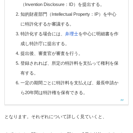
（Invention Disclosure：ID）を提出する。
知的財産部門（Intellectual Property：IP）を中心
に特許化するか審議する。
特許化する場合には、
弁理士
を中心に明細書を作
成し特許庁に提出する。
提出後、審査官が審査を行う。
登録されれば、所定の特許料を支払って権利を保
有する。
一定の期間ごとに特許料を支払えば、最長申請か
ら20年間は特許権を保有できる。
となります。それぞれについて詳しく見ていくと、