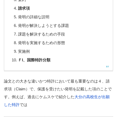
請求項
発明の詳細な説明
発明が解決しようとする課題
課題を解決するための手段
発明を実施するための形態
実施例
ＦI、国際特許分類
論文との大きな違いかつ特許において最も重要なのは４、請
求項（Claim）で、保護を受けたい発明を記載した項のことで
す。例えば、過去にケムスケで紹介した
大分の高校生が出願
した特許
では