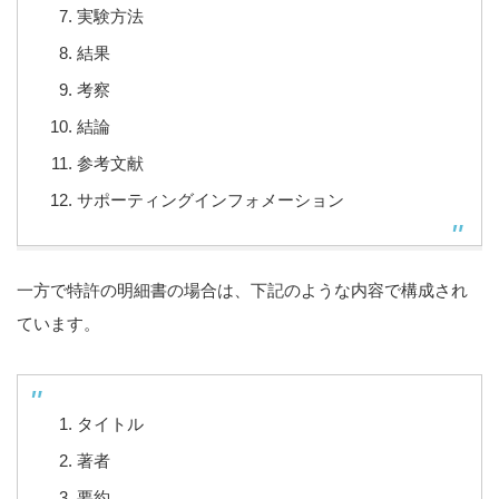
実験方法
結果
考察
結論
参考文献
サポーティングインフォメーション
一方で特許の明細書の場合は、下記のような内容で構成され
ています。
タイトル
著者
要約