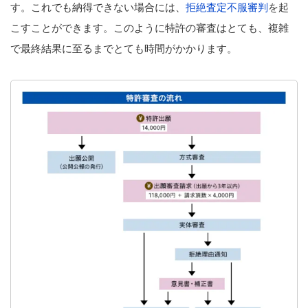
す。これでも納得できない場合には、
拒絶査定不服審判
を起
こすことができます。このように特許の審査はとても、複雑
で最終結果に至るまでとても時間がかかります。