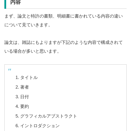
内容
まず、論文と特許の書類、明細書に書かれている内容の違い
について見ていきます。
論文は、雑誌にもよりますが下記のような内容で構成されて
いる場合が多いと思います。
タイトル
著者
日付
要約
グラフィカルアブストラクト
イントロダクション