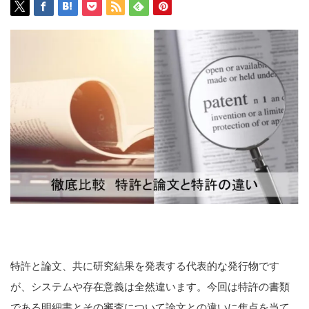
特許と論文、共に研究結果を発表する代表的な発行物です
が、システムや存在意義は全然違います。今回は特許の書類
である明細書とその審査について論文との違いに焦点を当て