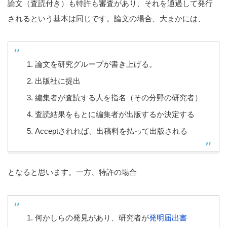
論文（査読付き）も特許も審査があり、それを通過して発行
されるという基本は同じです。論文の場合、大まかには、
論文を研究グループが書き上げる。
出版社に提出
編集者が査読する人を指名（その分野の研究者）
査読結果をもとに編集者が出版するか決定する
Acceptされれば、出稿料を払って出版される
となると思います。一方、特許の場合
何かしらの発見があり、研究者が
発明届出書