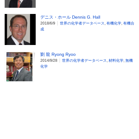
デニス・ホール Dennis G. Hall
2018/6/9
世界の化学者データベース
,
有機化学
,
有機合
成
劉 龍 Ryong Ryoo
2014/9/28
世界の化学者データベース
,
材料化学
,
無機
化学