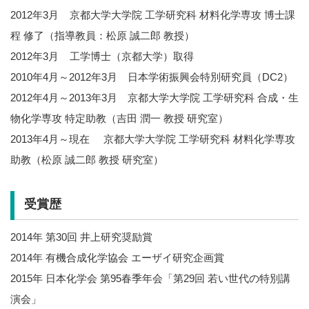
2012年3月 京都大学大学院 工学研究科 材料化学専攻 博士課
程 修了（指導教員：松原 誠二郎 教授）
2012年3月 工学博士（京都大学）取得
2010年4月～2012年3月 日本学術振興会特別研究員（DC2）
2012年4月～2013年3月 京都大学大学院 工学研究科 合成・生
物化学専攻 特定助教（吉田 潤一 教授 研究室）
2013年4月～現在 京都大学大学院 工学研究科 材料化学専攻
助教（松原 誠二郎 教授 研究室）
受賞歴
2014年 第30回 井上研究奨励賞
2014年 有機合成化学協会 エーザイ研究企画賞
2015年 日本化学会 第95春季年会「第29回 若い世代の特別講
演会」