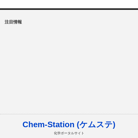
注目情報
Chem-Station (ケムステ)
化学ポータルサイト