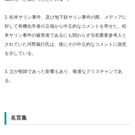
2. 松本サリン事件、及び地下鉄サリン事件の際、メディアに
対して有機化学者の立場から中立的なコメントを寄せた。松
本サリン事件の被害者であるにも関わらず当初重要参考人と
されていた河野義行氏は、後にその中立的なコメントに謝意
を示している。
3. 父が牧師であった影響もあり、敬虔なクリスチャンであ
る。
名言集