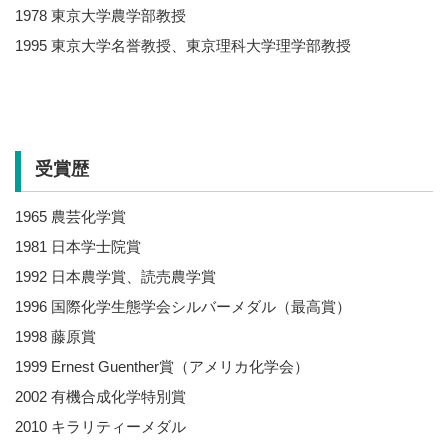
1978 東京大学農学部教授
1995 東京大学名誉教授、東京理科大学理学部教授
受賞歴
1965 農芸化学賞
1981 日本学士院賞
1992 日本農学賞、読売農学賞
1996 国際化学生態学会シルバーメダル（最高賞）
1998 藤原賞
1999 Ernest Guenther賞（アメリカ化学会）
2002 有機合成化学特別賞
2010 キラリティーメダル