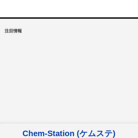
注目情報
Chem-Station (ケムステ)