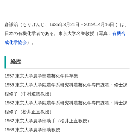
森謙治（もりけんじ、1935年3月21日－2019年4月16日 ）は、
日本の有機化学者である。東京大学名誉教授（写真：
有機合
成化学協会
）。
経歴
1957 東京大学農学部農芸化学科卒業
1959 東京大学大学院農学系研究科農芸化学専門課程・修士課
程修了（中村道徳教授）
1962 東京大学大学院農学系研究科農芸化学専門課程・博士課
程修了（松井正直教授）
1962 東京大学農学部助手（松井正直教授）
1968 東京大学農学部助教授