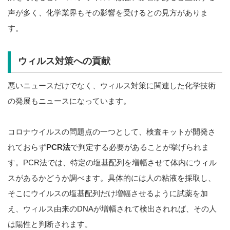
声が多く、化学業界もその影響を受けるとの見方がありま
す。
ウィルス対策への貢献
悪いニュースだけでなく、ウィルス対策に関連した化学技術
の発展もニュースになっています。
コロナウイルスの問題点の一つとして、検査キットが開発さ
れておらず
PCR法
で判定する必要があることが挙げられま
す。PCR法では、特定の塩基配列を増幅させて体内にウィル
スがあるかどうか調べます。具体的には人の粘液を採取し、
そこにウイルスの塩基配列だけ増幅させるように試薬を加
え、ウィルス由来のDNAが増幅されて検出されれば、その人
は陽性と判断されます。