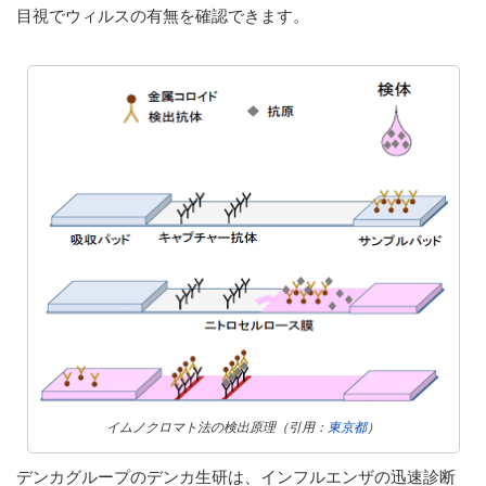
目視でウィルスの有無を確認できます。
イムノクロマト法の検出原理（引用：
東京都
）
デンカグループのデンカ生研は、インフルエンザの迅速診断