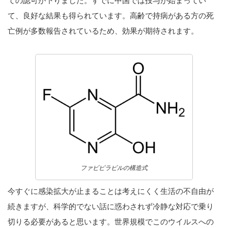
ての認可が下りました。すでに中国では投与が始まってい
て、良好な結果も得られています。高齢で持病がある方の死
亡例が多数報告されているため、効果が期待されます。
ファビピラビルの構造式
今すぐに感染拡大が止まることは考えにくく生活の不自由が
続きますが、科学的でない話に惑わされず冷静な対応で乗り
切りる必要があると思います。世界規模でこのウイルスへの