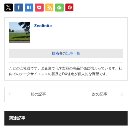
Zeolinite
投稿者の記事一覧
ただの会社員です。某企業で化学製品の商品開発に携わっています。社
内でのデータサイエンスの普及とDX促進が個人的な野望です。
前の記事
次の記事
関連記事