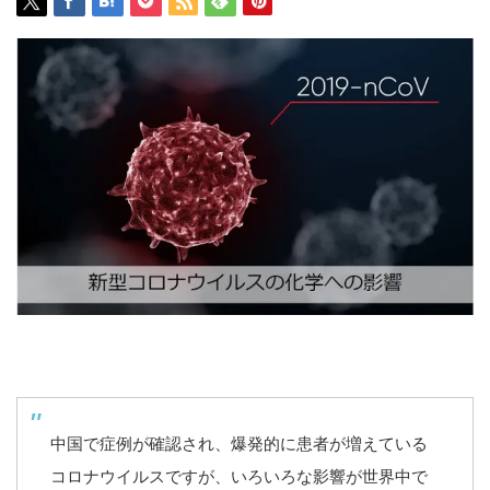
中国で症例が確認され、爆発的に患者が増えている
コロナウイルスですが、いろいろな影響が世界中で