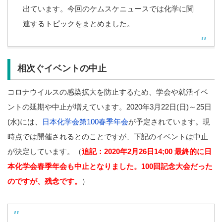
出ています。今回のケムスケニュースでは化学に関
連するトピックをまとめました。
相次ぐイベントの中止
コロナウイルスの感染拡大を防止するため、学会や就活イベ
ントの延期や中止が増えています。2020年3月22日(日)～25日
(水)には、
日本化学会第100春季年会
が予定されています。現
時点では開催されるとのことですが、下記のイベントは中止
が決定しています。（
追記：2020年2月26日14;00 最終的に日
本化学会春季年会も中止となりました。100回記念大会だった
のですが、残念です。
）