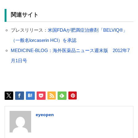
関連サイト
プレスリリース：
米国FDAが肥満症治療剤「BELVIQ®」
（一般名lorcaserin HCl）を承認
MEDICINE-BLOG：海外医薬品ニュース週末版 2012年7
月1日号
eyeopen