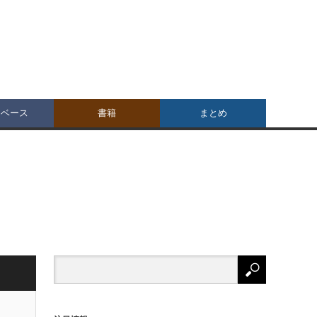
タベース
書籍
まとめ