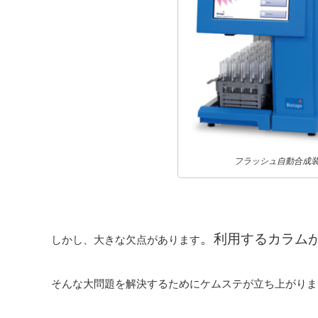
フラッシュ自動合成
。利用するカラム
しかし、大きな欠点があります
そんな大問題を解決するためにケムステが立ち上がりま