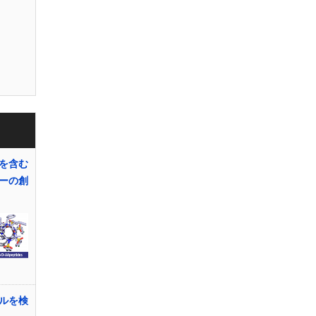
を含む
ーの創
ルを検