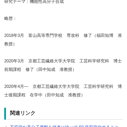
研究テーマ：機能性高分子合成
略歴：
2018年3月 富山高等専門学校 専攻科 修了（福田知博 准
教授）
2020年3月 京都工芸繊維大学大学院 工芸科学研究科 博士
前期課程 修了（田中知成 准教授）
2020年4月— 京都工芸繊維大学大学院 工芸科学研究科 博
士後期課程 在学中（田中知成 准教授）
関連リンク