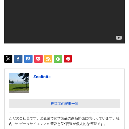
Zeolinite
投稿者の記事一覧
ただの会社員です。某企業で化学製品の商品開発に携わっています。社
内でのデータサイエンスの普及とDX促進が個人的な野望です。