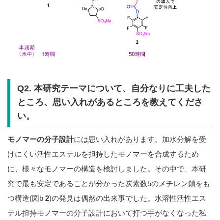
Q2. 本研究テーマについて、自分なりに工夫した
ところ、思い入れがあるところを教えてくださ
い。
モノマーの分子設計
には思い入れがあります。加水分解を受
けにくい活性エステルを担持したモノマーを合成するため
に、様々なモノマーの構造を検討しました。その中で、本研
究で最も安定であることが分かった炭素数5のメチレン鎖をも
つ構造(図b
2
)の発見は偶然の出来事でした。水溶性活性エス
テル担持モノマーの分子設計において打つ手がなくなった私