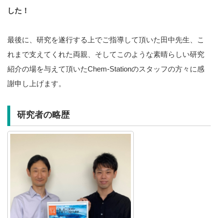
した！
最後に、研究を遂行する上でご指導して頂いた田中先生、こ
れまで支えてくれた両親、そしてこのような素晴らしい研究
紹介の場を与えて頂いたChem-Stationのスタッフの方々に感
謝申し上げます。
研究者の略歴