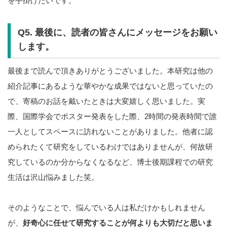
を手掛けたいです。
Q5. 最後に、読者の皆さんにメッセージをお願い
します。
最後まで読んで頂きありがとうございました。本研究は他の
紹介記事にあるような華やかな成果ではないと思っていたの
で、寄稿のお話を戴いたときは大変嬉しく思いました。実
際、国際学会でポスター発表をした際、2時間の発表時間で誰
一人としてスペースに訪れないことがありました。他者に認
められたくて研究をしているわけではありませんが、何故研
究しているのか分からなくなるなど、博士後期課程での研究
生活は沢山悩みました笑。
そのようなことで、悩んでいる人は私だけかもしれません
が、
好奇心に任せて研究することが何よりも大切だと思いま