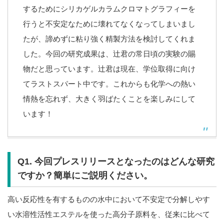
するためにシリカゲルカラムクロマトグラフィーを
行うと不安定なために壊れてなくなってしまいまし
たが、諦めずに粘り強く精製方法を検討してくれま
した。今回の研究成果は、辻君の常日頃の実験の賜
物だと思っています。辻君は現在、学位取得に向け
てラストスパート中です。これからも化学への熱い
情熱を忘れず、大きく羽ばたくことを楽しみにして
います！
Q1. 今回プレスリリースとなったのはどんな研究
ですか？簡単にご説明ください。
高い反応性を有するものの水中において不安定で分解しやす
い水溶性活性エステルを使った高分子原料を、従来に比べて