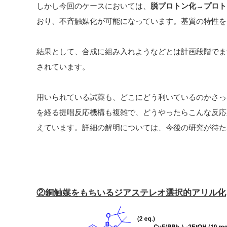
しかし今回のケースにおいては、
脱プロトン化→プロト
おり、不斉触媒化が可能になっています。基質の特性を
結果として、合成に組み入れようなどとは計画段階でま
されています。
用いられている試薬も、どこにどう利いているのかさっ
を経る提唱反応機構も複雑で、どうやったらこんな反応
えています。詳細の解明については、今後の研究が待た
②銅触媒をもちいるジアステレオ選択的アリル化