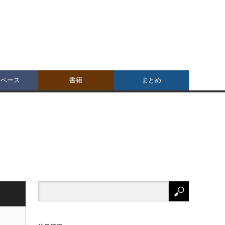
タベース
書籍
まとめ