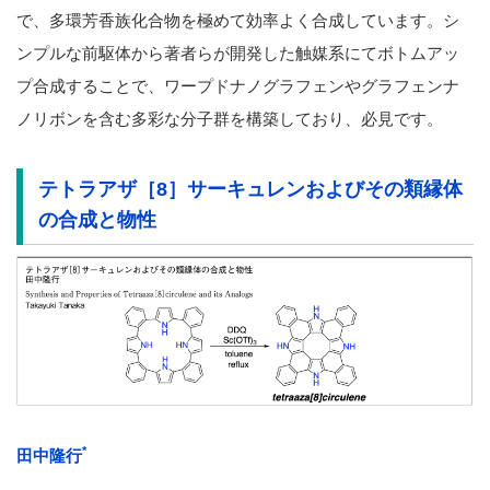
で、多環芳香族化合物を極めて効率よく合成しています。シ
ンプルな前駆体から著者らが開発した触媒系にてボトムアッ
プ合成することで、ワープドナノグラフェンやグラフェンナ
ノリボンを含む多彩な分子群を構築しており、必見です。
テトラアザ［8］サーキュレンおよびその類縁体
の合成と物性
*
田中隆行