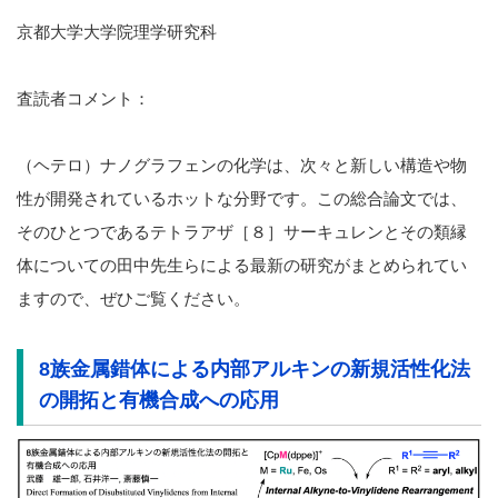
京都大学大学院理学研究科
査読者コメント：
（ヘテロ）ナノグラフェンの化学は、次々と新しい構造や物
性が開発されているホットな分野です。この総合論文では、
そのひとつであるテトラアザ［８］サーキュレンとその類縁
体についての田中先生らによる最新の研究がまとめられてい
ますので、ぜひご覧ください。
8族金属錯体による内部アルキンの新規活性化法
の開拓と有機合成への応用