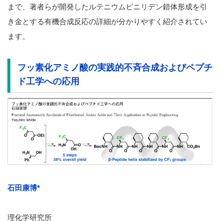
まで、著者らが開発したルテニウムビニリデン錯体形成を引
き金とする有機合成反応の詳細が分かりやすく紹介されてい
ます。
フッ素化アミノ酸の実践的不斉合成およびペプチ
ド工学への応用
石田康博*
理化学研究所