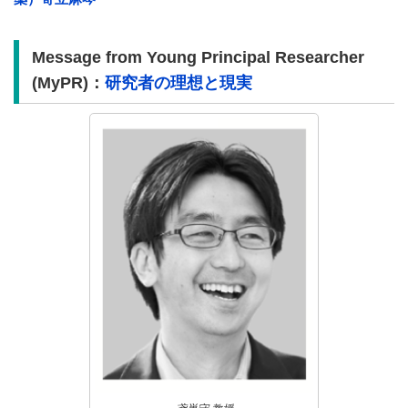
Message from Young Principal Researcher
(MyPR)：
研究者の理想と現実