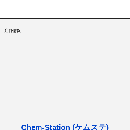
注目情報
Chem-Station (ケムステ)