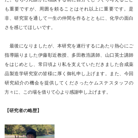
も重要ですが、周囲を頼ることはそれ以上に重要です。是
非、研究室を通して一生の仲間を作るとともに、化学の面白
さを感じてほしいです。
最後になりましたが、本研究を遂行するにあたり熱心にご
指導賜りました伊藤彰近教授、多田教浩講師、山口英士講師
をはじめとし、常日頃より私を支えていただきました合成薬
品製造学研究室の皆様に厚く御礼申し上げます。また、今回
研究紹介の機会を提供してくださったケムステスタッフの
方々に、この場を借りて心より感謝申し上げます。
【研究者の略歴】