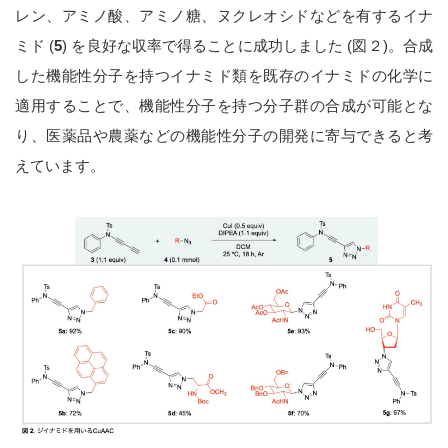
レン、アミノ酸、アミノ糖、ヌクレオシドなどを有するイナ
ミド (
5
) を良好な収率で得ることに成功しました (図２)。合成
した機能性分子を持つイナミド類を既存のイナミドの化学に
適用することで、機能性分子を持つ分子群の合成が可能とな
り、医薬品や農薬などの機能性分子の開発に寄与できると考
えています。