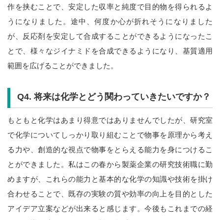
作を挟むことで、安定した収率と純度で目的物を得られるよ
うになりました。途中、何度か心が折れそうになりました
が、反応剤を安定して合成することができるようになったこ
とで、様々なジイナミドを合成できるようになり、基質適用
範囲を広げることができました。
Q4.
将来は化学とどう関わっていきたいですか？
もともと化学はあまり得意ではありませんでしたが、研究室
で化学についてしっかり取り組むことで物事を原理から考え
る力や、創造的な視点で物事をとらえる能力を身につけるこ
とができました。私はこの春から製薬企業の研究技術職に勤
めますが、これらの能力と基本的な化学の知識や技術を掛け
合わせることで、既存の実験の質や効率の向上を目的とした
アイデア立案などが出来ると感じます。今後もこれまでの経