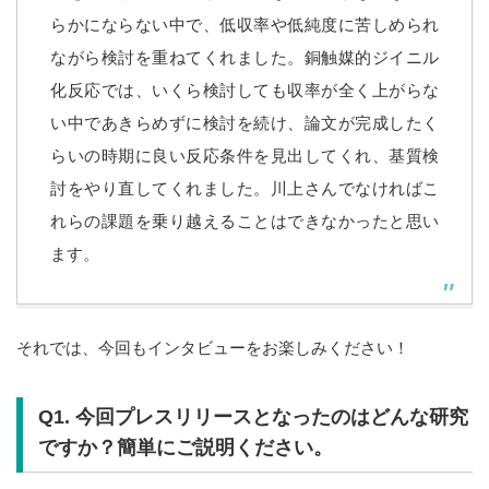
らかにならない中で、低収率や低純度に苦しめられ
ながら検討を重ねてくれました。銅触媒的ジイニル
化反応では、いくら検討しても収率が全く上がらな
い中であきらめずに検討を続け、論文が完成したく
らいの時期に良い反応条件を見出してくれ、基質検
討をやり直してくれました。川上さんでなければこ
れらの課題を乗り越えることはできなかったと思い
ます。
それでは、今回もインタビューをお楽しみください！
Q1.
今回プレスリリースとなったのはどんな研究
ですか？簡単にご説明ください。