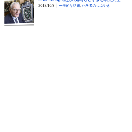
2018/10/3
一般的な話題
,
化学者のつぶやき