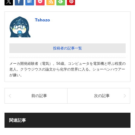
Tshozo
投稿者の記事一覧
メーカ開発経験者（電気）。56歳。コンピュータを電算機と呼ぶ程度の
老人。クラウジウスの論文から化学の世界に入る。ショーペンハウアー
が嫌い。
前の記事
次の記事
関連記事