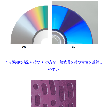
より微細な構造を持つBDの方が、短波長を持つ青色を反射し
やすい