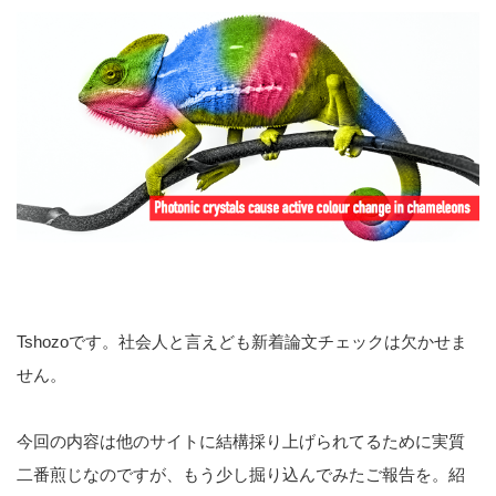
Tshozoです。社会人と言えども新着論文チェックは欠かせま
せん。
今回の内容は他のサイトに結構採り上げられてるために実質
二番煎じなのですが、もう少し掘り込んでみたご報告を。紹