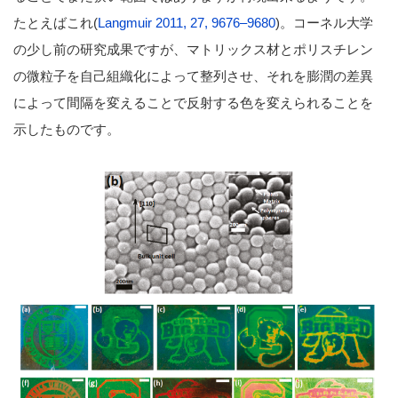
たとえばこれ(
Langmuir 2011, 27, 9676–9680
)。コーネル大学
の少し前の研究成果ですが、マトリックス材とポリスチレン
の微粒子を自己組織化によって整列させ、それを膨潤の差異
によって間隔を変えることで反射する色を変えられることを
示したものです。