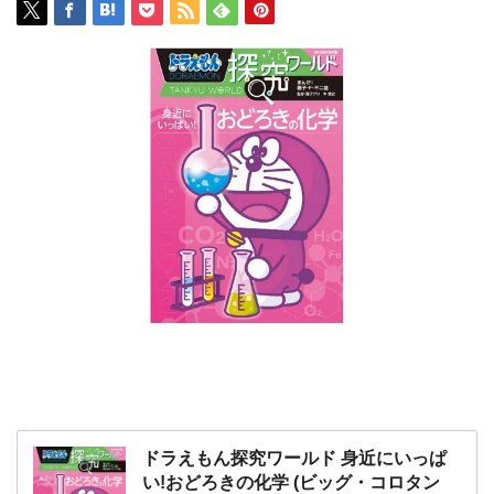
ドラえもん探究ワールド 身近にいっぱ
い!おどろきの化学 (ビッグ・コロタン