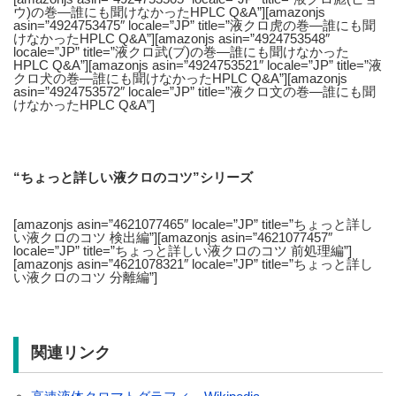
ウ)の巻―誰にも聞けなかったHPLC Q&A”][amazonjs
asin=”4924753475″ locale=”JP” title=”液クロ虎の巻―誰にも聞
けなかったHPLC Q&A”][amazonjs asin=”4924753548″
locale=”JP” title=”液クロ武(ブ)の巻―誰にも聞けなかった
HPLC Q&A”][amazonjs asin=”4924753521″ locale=”JP” title=”液
クロ犬の巻―誰にも聞けなかったHPLC Q&A”][amazonjs
asin=”4924753572″ locale=”JP” title=”液クロ文の巻―誰にも聞
けなかったHPLC Q&A”]
“ちょっと詳しい液クロのコツ”シリーズ
[amazonjs asin=”4621077465″ locale=”JP” title=”ちょっと詳し
い液クロのコツ 検出編”][amazonjs asin=”4621077457″
locale=”JP” title=”ちょっと詳しい液クロのコツ 前処理編”]
[amazonjs asin=”4621078321″ locale=”JP” title=”ちょっと詳し
い液クロのコツ 分離編”]
関連リンク