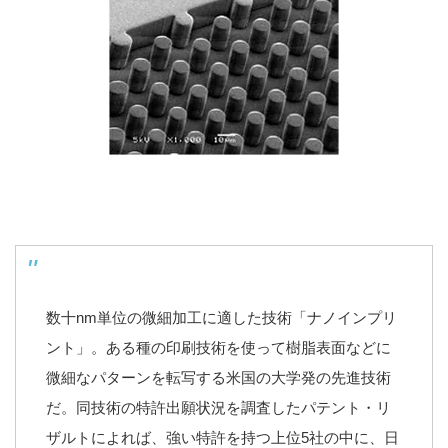
数十nm単位の微細加工に適した技術「ナノインプリ
ント」。ある種の印刷技術を使って樹脂表面などに
微細なパターンを転写する米国の大学発の先進技術
だ。同技術の特許出願状況を調査したパテント・リ
ザルトによれば、強い特許を持つ上位5社の中に、日