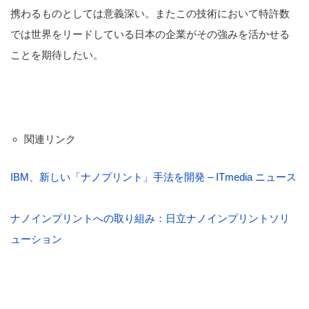
携わるものとしては意義深い。またこの技術において特許数
では世界をリードしている日本の企業がその強みを活かせる
ことを期待したい。
関連リンク
IBM、新しい「ナノプリント」手法を開発 – ITmedia ニュース
ナノインプリントへの取り組み：日立ナノインプリントソリ
ューション