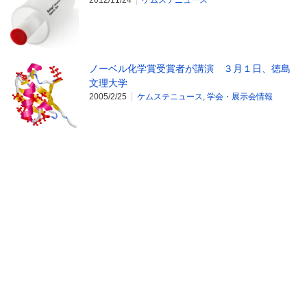
ノーベル化学賞受賞者が講演 ３月１日、徳島
文理大学
2005/2/25
ケムステニュース
,
学会・展示会情報