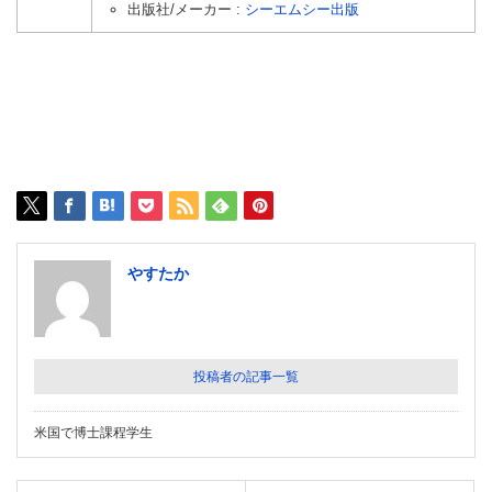
出版社/メーカー :
シーエムシー出版
やすたか
投稿者の記事一覧
米国で博士課程学生