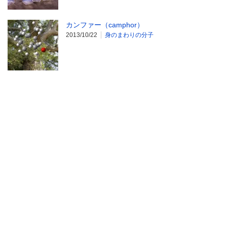
カンファー（camphor）
2013/10/22
身のまわりの分子