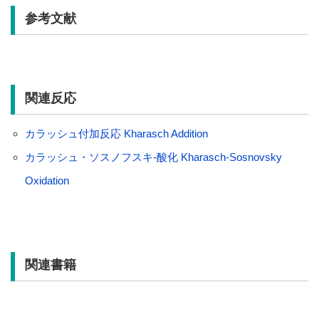
参考文献
関連反応
カラッシュ付加反応 Kharasch Addition
カラッシュ・ソスノフスキ-酸化 Kharasch-Sosnovsky
Oxidation
関連書籍