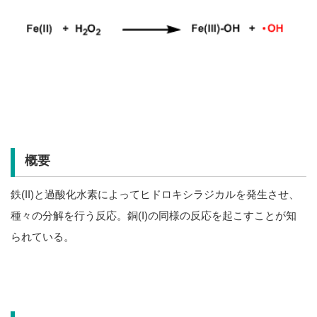
概要
鉄(II)と過酸化水素によってヒドロキシラジカルを発生させ、
種々の分解を行う反応。銅(I)の同様の反応を起こすことが知
られている。