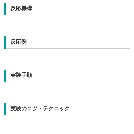
反応機構
反応例
実験手順
実験のコツ・テクニック