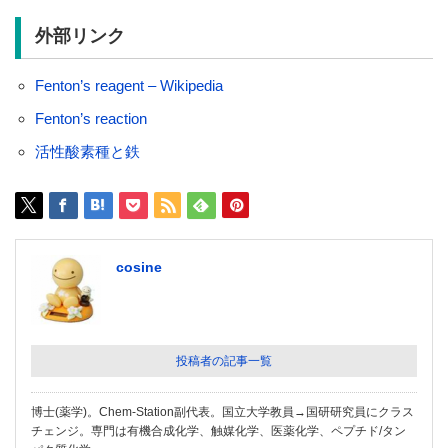
外部リンク
Fenton’s reagent – Wikipedia
Fenton’s reaction
活性酸素種と鉄
cosine
投稿者の記事一覧
博士(薬学)。Chem-Station副代表。国立大学教員→国研研究員にクラス
チェンジ。専門は有機合成化学、触媒化学、医薬化学、ペプチド/タン