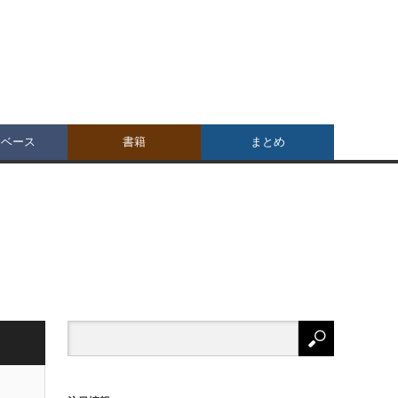
タベース
書籍
まとめ