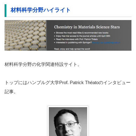
材料科学分野ハイライト
材料科学分野の化学関連特設サイト。
トップにはハンブルグ大学Prof. Patrick Théatoのインタビュー
記事。