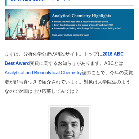
まずは、分析化学分野の特設サイト。トップに
2016 ABC
Best Award
受賞に関するお知らせがあります。ABCとは
Analytical and Bioanalytical Chemistry
誌のことで、今年の受賞
者が顔写真つきで紹介されています。対象は大学院生のよう
なので次回はぜひ応募してみては？