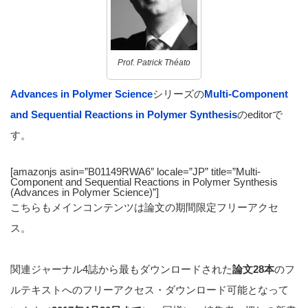
Prof. Patrick Théato
Advances in Polymer Science
シリーズの
Multi-Component
and Sequential Reactions in Polymer Synthesis
のeditorで
す。
[amazonjs asin=”B01149RWA6″ locale=”JP” title=”Multi-
Component and Sequential Reactions in Polymer Synthesis
(Advances in Polymer Science)”]
こちらもメインコンテンツは論文の期間限定フリーアクセ
ス。
関連ジャーナル4誌から最もダウンロードされた
論文28本
のフ
ルテキストへのフリーアクセス・ダウンロード可能となって