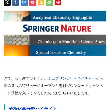
さて、もう新学期も間近。
シュプリンガー・ネイチャー
から
春の３つの特設ページオープンと無料ダウンロードキャンペ
ーン情報が入ってきましたのでお知らせいたします。
分析化学分野ハイライト