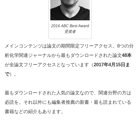
2016 ABC Best Award
受賞者
メインコンテンツは論文の期間限定フリーアクセス。8つの分
析化学関連ジャーナルから最もダウンロードされた論文
48本
が全論文フリーアクセスとなっています（
2017年4月15日ま
で
）。
最もダウンロードされた人気の論文なので、関連分野の方は
必読を。それ以外にも編集者推薦の新書・最も読まれている
書籍などの紹介もあります。