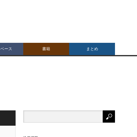
タベース
書籍
まとめ