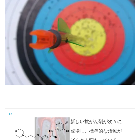
新しい抗がん剤が次々に
登場し、標準的な治療が