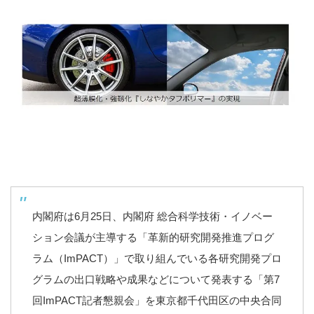
内閣府は6月25日、内閣府 総合科学技術・イノベー
ション会議が主導する「革新的研究開発推進プログ
ラム（ImPACT）」で取り組んでいる各研究開発プロ
グラムの出口戦略や成果などについて発表する「第7
回ImPACT記者懇親会」を東京都千代田区の中央合同