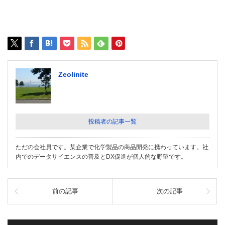
Zeolinite
投稿者の記事一覧
ただの会社員です。某企業で化学製品の商品開発に携わっています。社
内でのデータサイエンスの普及とDX促進が個人的な野望です。
前の記事
次の記事