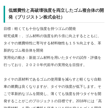
低燃費性と高破壊強度を両立したゴム複合体の開
発（ブリジストン株式会社）
目標：軽くても十分な強度を持つゴムの開発
研究成果：、ゴム材料の強度を約５倍に向上するとともに、
タイヤの燃費特性に寄与する材料物性も１５％向上する、革
新的なゴム複合体を開発
実用化の動き：新規ゴム材料を用いたタイヤの試作・評価を
行っており、２０２０年代前半の実用化を目指す。
タイヤの原材料であるゴムの使用量を減らすと軽くなり自動
車の燃費は良くなりますが、タイヤの強度が低下します。そ
こで革新的なゴムを開発し、薄くても強度を持つタイヤを開
発することがこのプロジェクトの目標です。2016年には「高