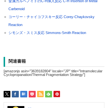
金属カルベノイドのC-H挿入反応 C-H Insertion of Metal
Carbenoid
コーリー・チャイコフスキー反応 Corey-Chaykovsky
Reaction
シモンズ・スミス反応 Simmons-Smith Reaction
関連書籍
[amazonjs asin=”3639182804″ locale=”JP” title=”Intramolecular
Cyclopropanation/Thermal Fragmentation Strategy”]