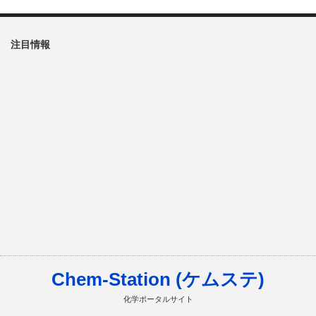
注目情報
Chem-Station (ケムステ)
化学ポータルサイト