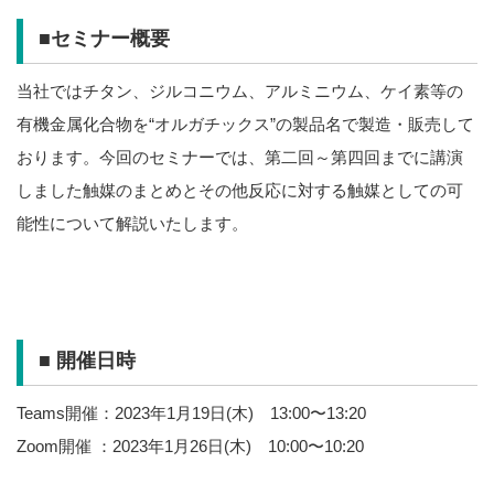
■セミナー概要
当社ではチタン、ジルコニウム、アルミニウム、ケイ素等の
有機金属化合物を“オルガチックス”の製品名で製造・販売して
おります。今回のセミナーでは、第二回～第四回までに講演
しました触媒のまとめとその他反応に対する触媒としての可
能性について解説いたします。
■ 開催日時
Teams開催：2023年1月19日(木) 13:00〜13:20
Zoom開催 ：2023年1月26日(木) 10:00〜10:20