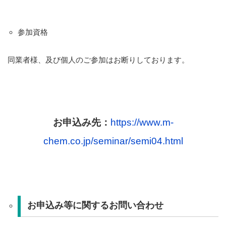
参加資格
同業者様、及び個人のご参加はお断りしております。
お申込み先：
https://www.m-
chem.co.jp/seminar/semi04.html
お申込み等に関するお問い合わせ