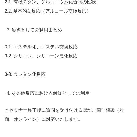
2-1. 有機チタン、ジルコニウム化合物の性状
2.2. 基本的な反応（アルコール交換反応）
触媒としての利用まとめ
3-1. エステル化、エステル交換反応
3-2. シリコン、シリコーン硬化反応
3-3. ウレタン化反応
その他反応における触媒としての利用
＊セミナー終了後に質問を受け付けるほか、個別相談（対
面、オンライン）に対応いたします。