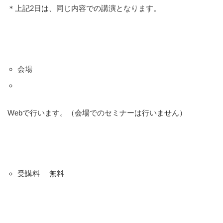
＊上記2日は、同じ内容での講演となります。
会場
Webで行います。（会場でのセミナーは行いません）
受講料 無料