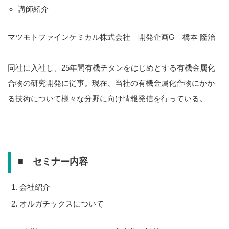
講師紹介
マツモトファインケミカル株式会社 開発企画G 橋本 隆治
同社に入社し、25年間有機チタンをはじめとする有機金属化
合物の研究開発に従事。現在、当社の有機金属化合物にかか
る技術について様々な分野に向け情報発信を行っている。
■ セミナー内容
会社紹介
オルガチックスについて