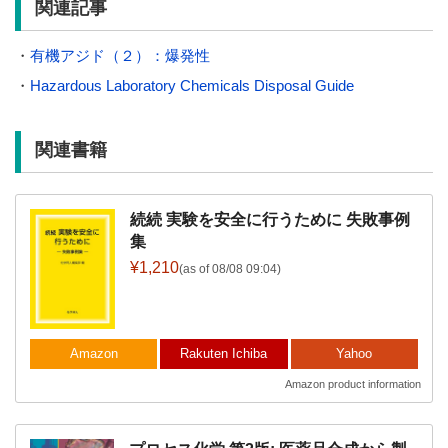
関連記事
・
有機アジド（２）：爆発性
・
Hazardous Laboratory Chemicals Disposal Guide
関連書籍
続続 実験を安全に行うために 失敗事例
集
¥1,210
(as of 08/08 09:04)
Amazon
Rakuten Ichiba
Yahoo
Amazon product information