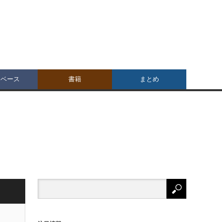
タベース
書籍
まとめ