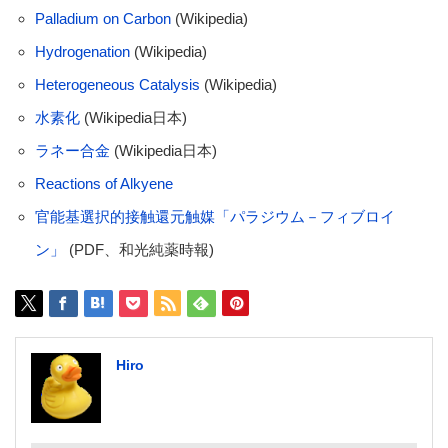
Palladium on Carbon
(Wikipedia)
Hydrogenation
(Wikipedia)
Heterogeneous Catalysis
(Wikipedia)
水素化
(Wikipedia日本)
ラネー合金
(Wikipedia日本)
Reactions of Alkyene
官能基選択的接触還元触媒「パラジウム－フィブロイ
ン」
(PDF、和光純薬時報)
Hiro