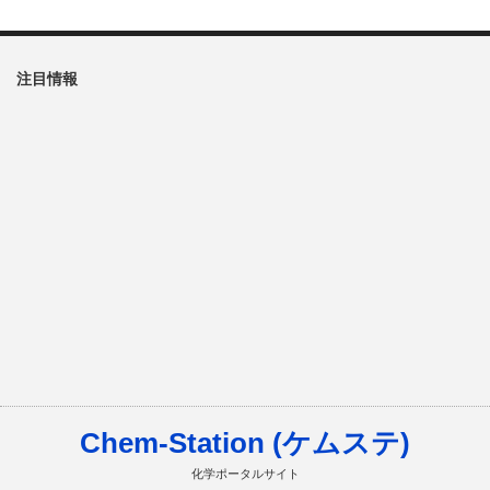
注目情報
Chem-Station (ケムステ)
化学ポータルサイト