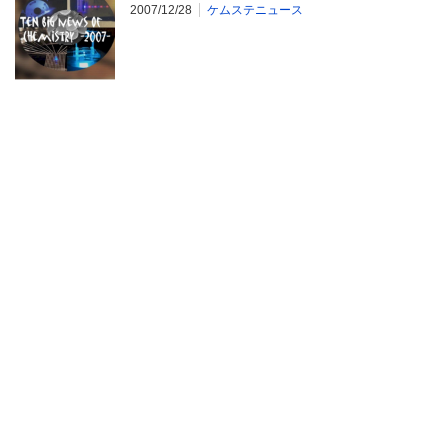
2007/12/28
ケムステニュース