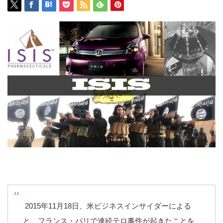
2015年11月18日、米ビジネスインサイダーによる
と、フランス・パリで連続テロ事件が起きたことを