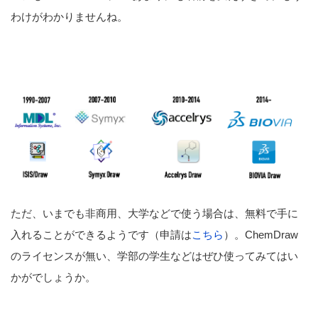
わけがわかりませんね。
ただ、いまでも非商用、大学などで使う場合は、無料で手に
入れることができるようです（申請は
こちら
）。ChemDraw
のライセンスが無い、学部の学生などはぜひ使ってみてはい
かがでしょうか。