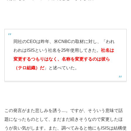
同社のCEOは昨年、米CNBCの取材に対し、「われ
われはISISという社名を25年使用してきた。
社名は
変更するつもりはなく、名称を変更するのは彼ら
（テロ組織）だ
」と述べていた。
この発言がまた悲しみを誘う…。ですが、そういう意味で話
題になったものとして、まだまだ続きそうなので変更したほ
うが良い気がします。また、調べてみると他にもISISは結構使