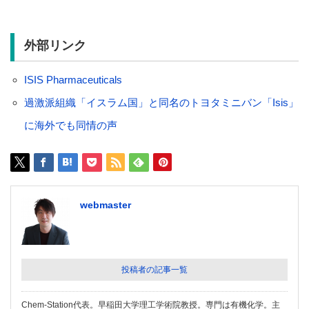
外部リンク
ISIS Pharmaceuticals
過激派組織「イスラム国」と同名のトヨタミニバン「Isis」
に海外でも同情の声
webmaster
投稿者の記事一覧
Chem-Station代表。早稲田大学理工学術院教授。専門は有機化学。主