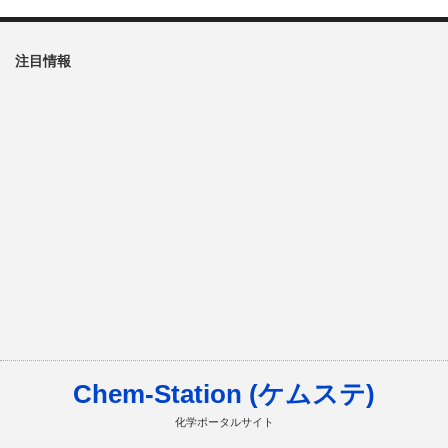
注目情報
Chem-Station (ケムステ)
化学ポータルサイト