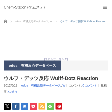
Chem-Station (ケムステ)
ホーム
odos 有機反応データベース
,
W
ウルフ・デッツ反応 Wulff-Dotz Reaction
[スポンサーリンク]
odos 有機反応データベース
ウルフ・デッツ反応 Wulff-Dotz Reaction
2012/6/13
odos 有機反応データベース
,
W
コメント:
0 コメント
投稿
者:
cosine