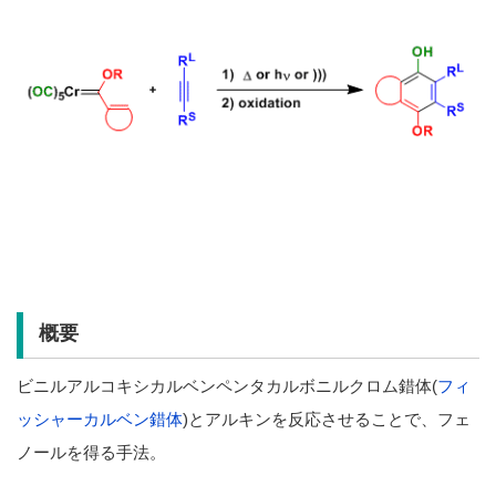
概要
ビニルアルコキシカルベンペンタカルボニルクロム錯体(
フィ
ッシャーカルベン錯体
)とアルキンを反応させることで、フェ
ノールを得る手法。