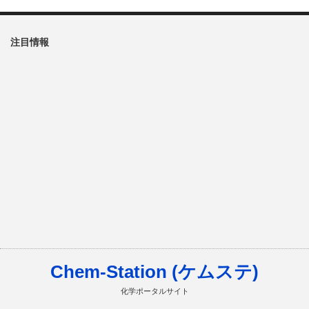
注目情報
Chem-Station (ケムステ)
化学ポータルサイト