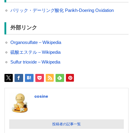
パリック・デーリング酸化 Parikh-Doering Oxidation
外部リンク
Organosulfate – Wikipedia
硫酸エステル – Wikipedia
Sulfur trioxide – Wikipedia
cosine
投稿者の記事一覧