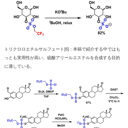
トリクロロエチルサルフェート[6]：本稿で紹介する中ではも
っとも実用性が高い。硫酸アリールエステルを合成する目的
に適している。