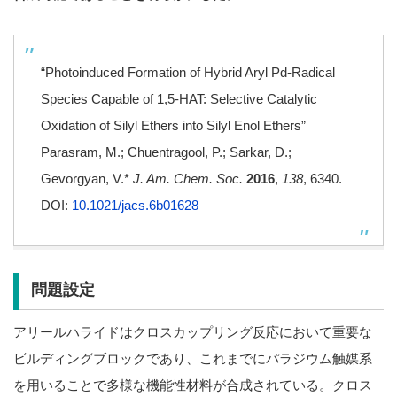
“Photoinduced Formation of Hybrid Aryl Pd-Radical
Species Capable of 1,5-HAT: Selective Catalytic
Oxidation of Silyl Ethers into Silyl Enol Ethers”
Parasram, M.; Chuentragool, P.; Sarkar, D.;
Gevorgyan, V.*
J. Am. Chem. Soc.
2016
,
138
, 6340.
DOI:
10.1021/jacs.6b01628
問題設定
アリールハライドはクロスカップリング反応において重要な
ビルディングブロックであり、これまでにパラジウム触媒系
を用いることで多様な機能性材料が合成されている。クロス