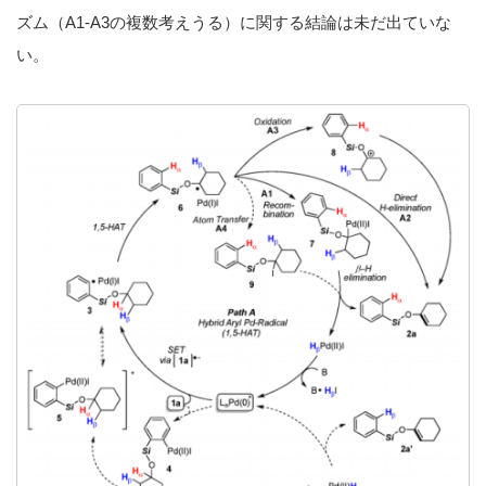
ズム（A1-A3の複数考えうる）に関する結論は未だ出ていな
い。