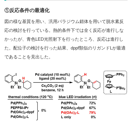
①反応条件の最適化
図の様な基質を用い、汎用パラジウム錯体を用いて脱水素反
応の検討を行っている。熱的条件下では全く反応が進行しな
かったが、青色LED光照射下を行ったところ、反応は進行し
た。配位子の検討を行った結果、dppf類似のリガンドLが最適
であることを見出した。