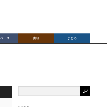
タベース
書籍
まとめ