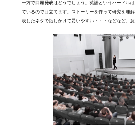
一方で
口頭発表
はどうでしょう。英語というハードルは
ているので目立てます。ストーリーを伴って研究を理解しても
表したネタで話しかけて貰いやすい・・・などなど、意