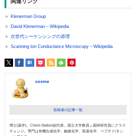
関連リンク
Klenerman Group
David Klenerman – Wikipedia
次世代シーケンシングの原理
Scanning Ion Conductance Microscopy – Wikipedia
cosine
投稿者の記事一覧
博士(薬学)。Chem-Station副代表。国立大学教員→国研研究員にクラス
チェンジ。専門は有機合成化学、触媒化学、医薬化学、ペプチド/タン