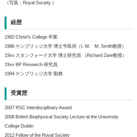
（写真：Royal Society ）
経歴
1982 Christ’s College 卒業
1986 ケンブリッジ大学 博士号取得（I. W. M. Smith教授）
19xx スタンフォード大学 博士研究員 （Richard Zare教授）
19xx BP Research 研究員
1994 ケンブリッジ大学 勤務
受賞歴
2007 RSC Interdisciplinary Award
2008 British Biophysical Society Lecture at the University
College Dublin
2012 Fellow of the Royal Society