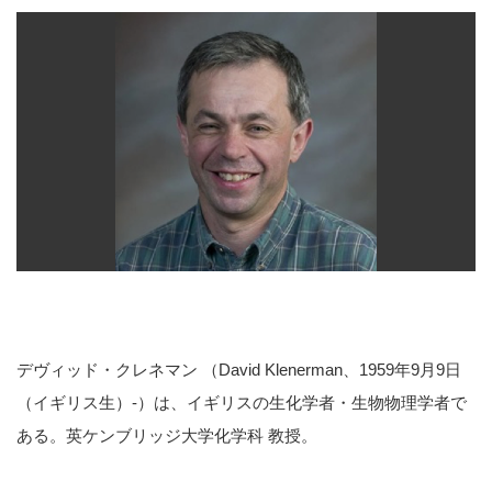
デヴィッド・クレネマン （David Klenerman、1959年9月9日
（イギリス生）-）は、イギリスの生化学者・生物物理学者で
ある。英ケンブリッジ大学化学科 教授。