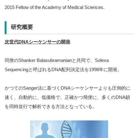
2015 Fellow of the Academy of Medical Sciences.
研究概要
次世代DNAシーケンサーの開発
同僚のShanker Balasubramanianと共同で、Solexa
Sequencingと呼ばれるDNA配列決定法を1998年に開発。
かつてのSanger法に基づくDNAシーケンサーよりも圧倒的に
速く、自動的に、低価格で、正確かつ簡便に、多くのDNA鎖
を同時並行で解析できる方法となっている。