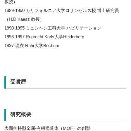
教授）
1989-1990 カリフォルニア大学ロサンゼルス校 博士研究員
（H.D.Kaesz 教授）
1990-1995 ミュンヘン工科大学 ハビリテーション
1996-1997 Ruprecht Karls大学Heiderberg
1997-現在 Ruhr大学Bochum
受賞歴
研究概要
表面担持型金属-有機構造体（MOF）の創製