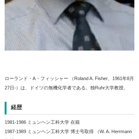
ローランド・A・フィッシャー （Roland A. Fisher、1961年8月
27日-）は、ドイツの無機化学者である。独Ruhr大学教授。
経歴
1981-1986 ミュンヘン工科大学 在籍
1987-1989 ミュンヘン工科大学 博士号取得 （W. A. Herrmann