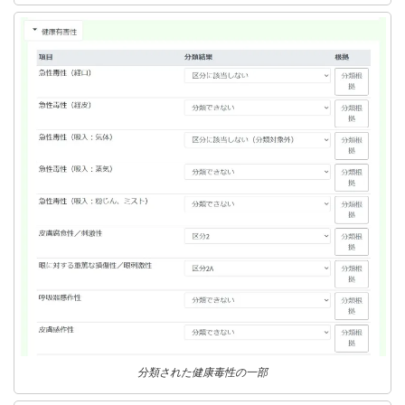
分類された健康毒性の一部