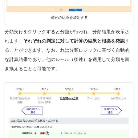
成分の比率を決定する
分類実行をクリックすると分類が行われ、分類結果が表示さ
れます。
それぞれの判定に対して計算の結果と根拠を確認
す
ることができます。なおこれは分類ロジックに基づく自動的
な計算結果であり、他のルール（後述）を適用して分類を書
き換えることも可能です。