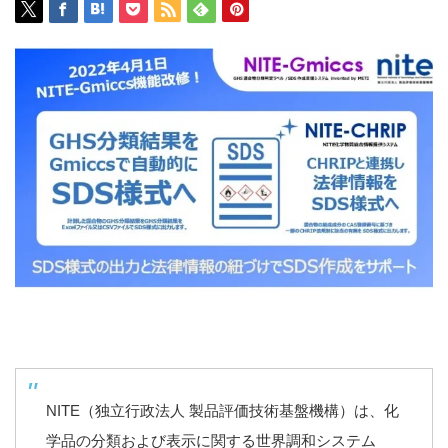
NITE（独立行政法人 製品評価技術基盤機構）は、化
学品の分類および表示に関する世界調和システム