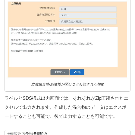
皮膚腐食性/刺激性が区分２と分類された根拠
ラベルとSDS様式出力画面では、それぞれがZip圧縮されたエ
クセルで出力されます。作成した混合物のデータはエクスポ
ートすることも可能で、後で出力することも可能です。