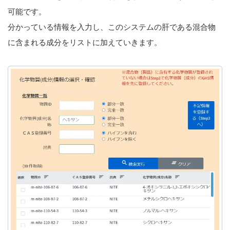
可能です。
分かっている情報を入力し、このシステムの肝である混合物
に含まれる成分をリストに加えていきます。