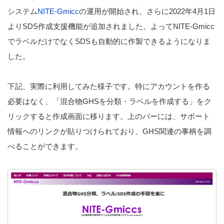
システム
NITE-Gmicc
の運用が開始され、さらに2022年4月1日
よりSDS作成支援機能が追加されました。よってNITE-Gmicc
でラベルだけでなくSDSも自動的に作製できるようになりま
した。
下記、実際に利用してみた様子です。特にアカウントを作る
必要はなく、「混合物GHSを分類・ラベルを作成する」をク
リックすると作成画面に移ります。上のバーには、サポート
情報へのリンクが貼りつけられており、GHS関連の事柄を調
べることができます。