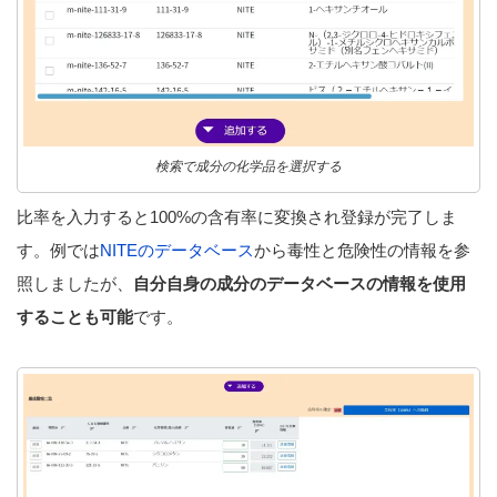
検索で成分の化学品を選択する
比率を入力すると100%の含有率に変換され登録が完了しま
す。例では
NITEのデータベース
から毒性と危険性の情報を参
照しましたが、
自分自身の成分のデータベースの情報を使用
することも可能
です。