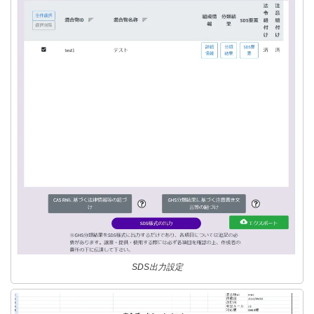
SDS出力設定