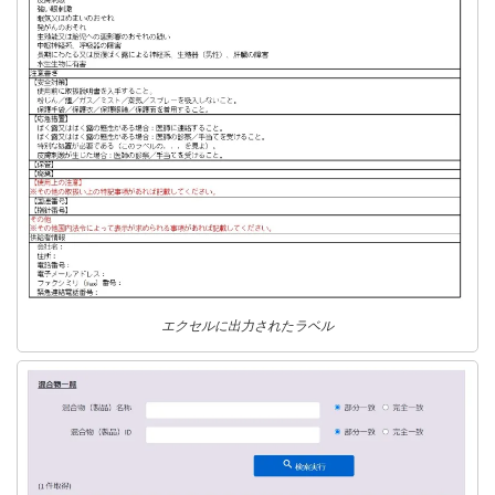
エクセルに出力されたラベル