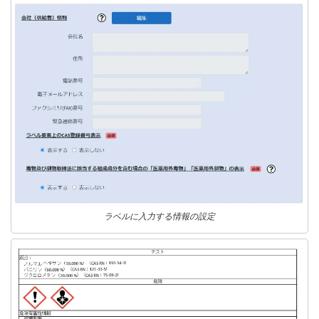
ラベルに入力する情報の設定