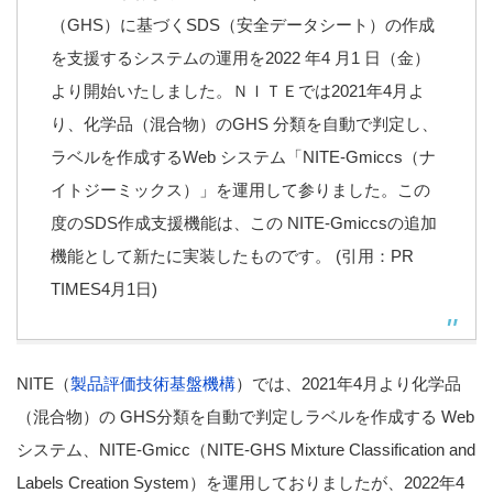
（GHS）に基づくSDS（安全データシート）の作成
を支援するシステムの運用を2022 年4 月1 日（金）
より開始いたしました。ＮＩＴＥでは2021年4月よ
り、化学品（混合物）のGHS 分類を自動で判定し、
ラベルを作成するWeb システム「NITE-Gmiccs（ナ
イトジーミックス）」を運用して参りました。この
度のSDS作成支援機能は、この NITE-Gmiccsの追加
機能として新たに実装したものです。 (引用：PR
TIMES4月1日)
NITE（
製品評価技術基盤機構
）では、2021年4月より化学品
（混合物）の GHS分類を自動で判定しラベルを作成する Web
システム、NITE-Gmicc（NITE-GHS Mixture Classification and
Labels Creation System）を運用しておりましたが、2022年4