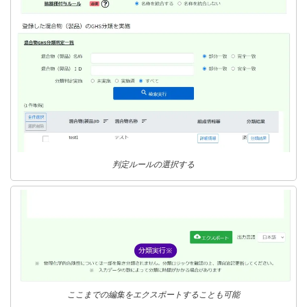
判定ルールの選択する
ここまでの編集をエクスポートすることも可能