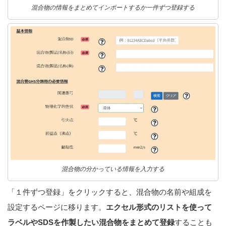
混合物の情報をまとめてインポートするか一件ずつ登録する
混合物の分かっている情報を入力する
「１件ずつ登録」をクリックすると、混合物の名前や組成を
設定するページに移ります。
エクセル形式のリストを使って
ラベルやSDSを作製したい混合物をまとめて登録
することも