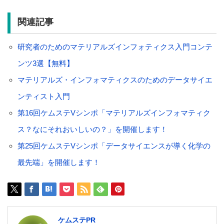
関連記事
研究者のためのマテリアルズインフォティクス入門コンテ
ンツ3選【無料】
マテリアルズ・インフォマティクスのためのデータサイエ
ンティスト入門
第16回ケムステVシンポ「マテリアルズインフォマティク
ス？なにそれおいしいの？」を開催します！
第25回ケムステVシンポ「データサイエンスが導く化学の
最先端」を開催します！
ケムステPR