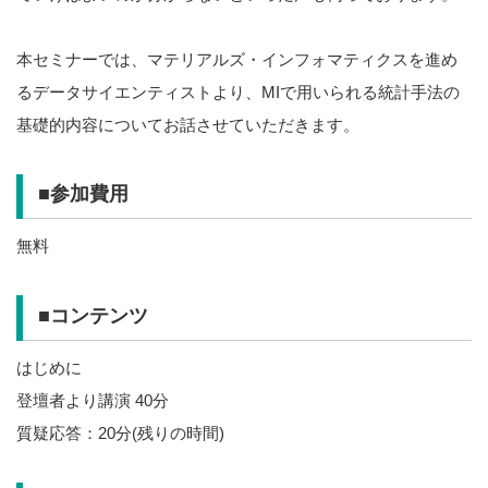
本セミナーでは、マテリアルズ・インフォマティクスを進め
るデータサイエンティストより、MIで用いられる統計手法の
基礎的内容についてお話させていただきます。
■参加費用
無料
■コンテンツ
はじめに
登壇者より講演 40分
質疑応答：20分(残りの時間)