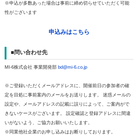
※申込が多数あった場合は事前に締め切らせていただく可能
性がございます
申込みはこちら
■問い合わせ先
MI-6株式会社 事業開発部
bd@mi-6.co.jp
※ご登録いただくメールアドレスに、開催前日の参加者の確
定を目処に事前案内のメールをお送りします。 迷惑メールの
設定や、メールアドレスの記載に誤りによって、ご案内がで
きないケースがございます。 設定確認と登録アドレスに間違
いがないよう、ご協力お願いいたします。
※同業他社企業のお申し込みはお断りしております。