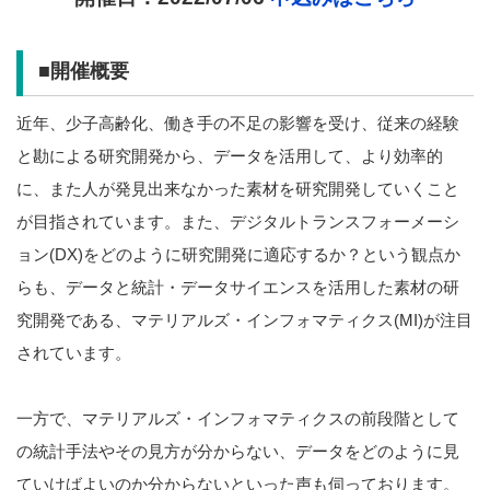
■開催概要
近年、少子高齢化、働き手の不足の影響を受け、従来の経験
と勘による研究開発から、データを活用して、より効率的
に、また人が発見出来なかった素材を研究開発していくこと
が目指されています。また、デジタルトランスフォーメーシ
ョン(DX)をどのように研究開発に適応するか？という観点か
らも、データと統計・データサイエンスを活用した素材の研
究開発である、マテリアルズ・インフォマティクス(MI)が注目
されています。
一方で、マテリアルズ・インフォマティクスの前段階として
の統計手法やその見方が分からない、データをどのように見
ていけばよいのか分からないといった声も伺っております。