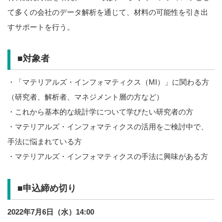
て多くの会社のデータ解析を通じて、材料の可能性を引き出
すサポートを行う。
■対象者
・「マテリアルズ・インフォマティクス（MI）」に関わる方
（研究者、解析者、マネジメント層の方など）
・これから基本的な統計学について学びたい研究者の方
・マテリアルズ・インフォマティクスの活用をご検討中で、
手法に悩まれている方
・マテリアルズ・インフォマティクスの手法に興味がある方
■申込締め切り
2022年7月6日（水）14:00