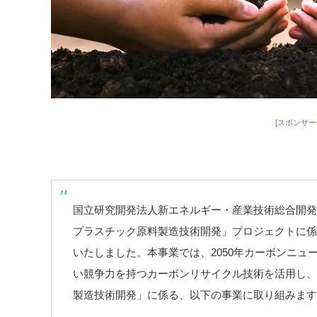
[スポンサー
国立研究開発法人新エネルギー・産業技術総合開発機
プラスチック原料製造技術開発」プロジェクトに係
いたしました。本事業では、2050年カーボンニュ
い競争力を持つカーボンリサイクル技術を活用し、
製造技術開発」に係る、以下の事業に取り組みます