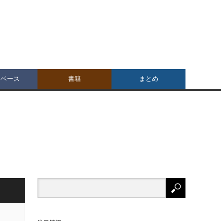
タベース
書籍
まとめ